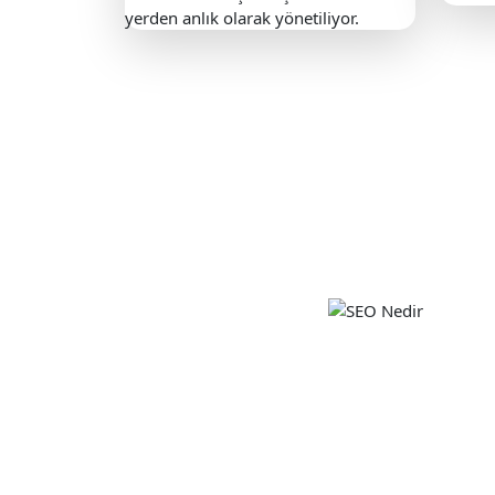
yerden anlık olarak yönetiliyor.