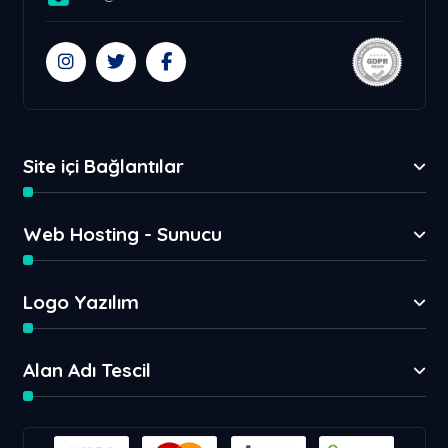
Site içi Bağlantılar
Web Hosting - Sunucu
Logo Yazılım
Alan Adı Tescil